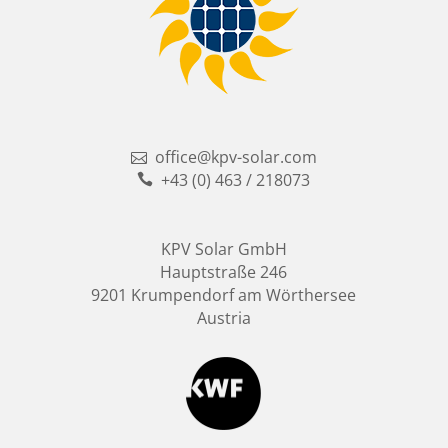
office@kpv-solar.com
+43 (0) 463 / 218073
KPV Solar GmbH
Hauptstraße 246
9201 Krumpendorf am Wörthersee
Austria