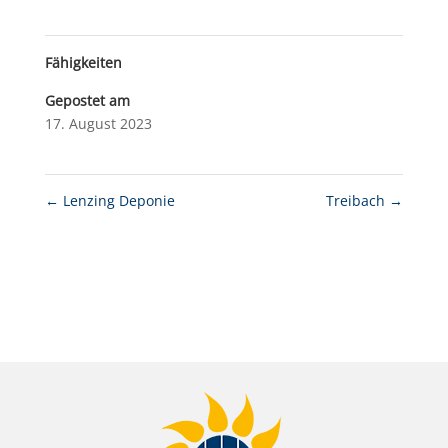
Fähigkeiten
Gepostet am
17. August 2023
←
Lenzing Deponie
Treibach
→