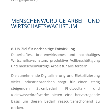
MENSCHENWÜRDIGE ARBEIT UND
WIRTSCHAFTS­WACHSTUM
8. UN Ziel für nachhaltige Entwicklung
Dauerhaftes, breitenwirksames und nachhaltiges
Wirtschaftswachstum, produktive Vollbeschäftigung
und menschenwürdige Arbeit für alle fördern.
Die zunehmende Digitalisierung und Elektrifizierung
vieler Industriebranchen sorgt für einen stetig
steigenden Strombedarf. Photovoltaik- und
Kleinwasserkraftwerke bieten eine hervorragende
Basis um diesen Bedarf ressourcenschonend zu
decken.