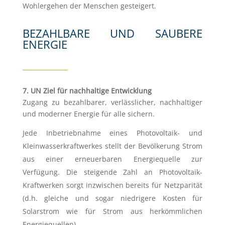
Wohlergehen der Menschen gesteigert.
BEZAHLBARE UND SAUBERE
ENERGIE
7. UN Ziel für nachhaltige Entwicklung
Zugang zu bezahlbarer, verlässlicher, nachhaltiger
und moderner Energie für alle sichern.
Jede Inbetriebnahme eines Photovoltaik- und
Kleinwasserkraftwerkes stellt der Bevölkerung Strom
aus einer erneuerbaren Energiequelle zur
Verfügung. Die steigende Zahl an Photovoltaik-
Kraftwerken sorgt inzwischen bereits für Netzparität
(d.h. gleiche und sogar niedrigere Kosten für
Solarstrom wie für Strom aus herkömmlichen
Energiequellen)