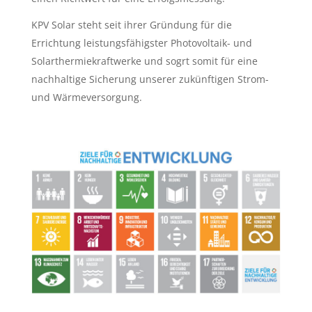
KPV Solar steht seit ihrer Gründung für die
Errichtung leistungsfähigster Photovoltaik- und
Solarthermiekraftwerke und sogrt somit für eine
nachhaltige Sicherung unserer zukünftigen Strom-
und Wärmeversorgung.