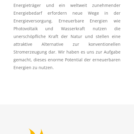
Energieträger und ein weltweit zunehmender
Energiebedarf erfordern neue Wege in der
Energieversorgung. Erneuerbare Energien wie
Photovoltaik und Wasserkraft nutzen die
unerschöpfliche Kraft der Natur und stellen eine
attraktive Alternative zur konventionellen
Stromerzeugung dar. Wir haben es uns zur Aufgabe
gemacht, dieses enorme Potential der erneuerbaren
Energien zu nutzen.