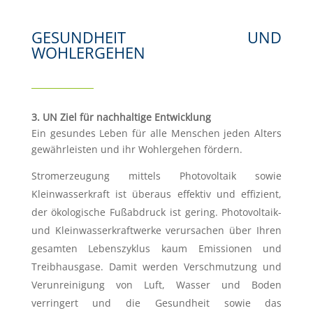
GESUNDHEIT UND
WOHLERGEHEN
3. UN Ziel für nachhaltige Entwicklung
Ein gesundes Leben für alle Menschen jeden Alters
gewährleisten und ihr Wohlergehen fördern.
Stromerzeugung mittels Photovoltaik sowie
Kleinwasserkraft ist überaus effektiv und effizient,
der ökologische Fußabdruck ist gering. Photovoltaik-
und Kleinwasserkraftwerke verursachen über Ihren
gesamten Lebenszyklus kaum Emissionen und
Treibhausgase. Damit werden Verschmutzung und
Verunreinigung von Luft, Wasser und Boden
verringert und die Gesundheit sowie das