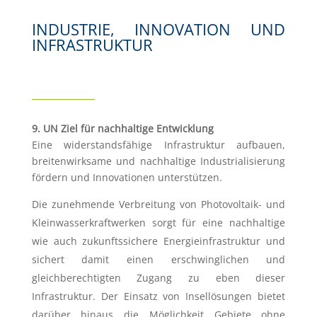
INDUSTRIE, INNOVATION UND
INFRASTRUKTUR
9. UN Ziel für nachhaltige Entwicklung
Eine widerstandsfähige Infrastruktur aufbauen,
breitenwirksame und nachhaltige Industrialisierung
fördern und Innovationen unterstützen.
Die zunehmende Verbreitung von Photovoltaik- und
Kleinwasserkraftwerken sorgt für eine nachhaltige
wie auch zukunftssichere Energieinfrastruktur und
sichert damit einen erschwinglichen und
gleichberechtigten Zugang zu eben dieser
Infrastruktur. Der Einsatz von Insellösungen bietet
darüber hinaus die Möglichkeit Gebiete ohne