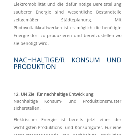
Elektromobilität und die dafür nötige Bereitstellung
sauberer Energie sind wesentliche Bestandteile
zeitgemäßer Städteplanung. Mit
Photovoltaikkraftwerken ist es möglich die benötigte
Energie dort zu produzieren und bereitzustellen wo
sie benötigt wird.
NACHHALTIGE/R KONSUM UND
PRODUKTION
12. UN Ziel für nachhaltige Entwicklung
Nachhaltige Konsum- und Produktionsmuster
sicherstellen.
Elektrischer Energie ist bereits jetzt eines der
wichtigsten Produktions- und Konsumgüter. Für eine