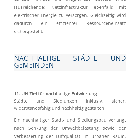
(ausreichende) Netzinfrastruktur ebenfalls mit
elektrischer Energie zu versorgen. Gleichzeitig wird
dadurch ein effizienter Ressourceneinsatz
sichergestellt.
NACHHALTIGE STÄDTE UND
GEMEINDEN
11. UN Ziel für nachhaltige Entwicklung
Städte und Siedlungen inklusiv, sicher,
widerstandsfähig und nachhaltig gestalten.
Ein nachhaltiger Stadt- und Siedlungsbau verlangt
nach Senkung der Umweltbelastung sowie der
Verbesserung der Luftqualität im urbanen Raum.