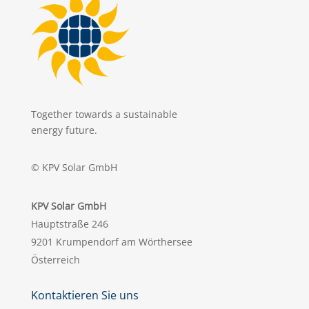
Together towards a sustainable
energy future.
© KPV Solar GmbH
KPV Solar GmbH
Hauptstraße 246
9201 Krumpendorf am Wörthersee
Österreich
Kontaktieren Sie uns